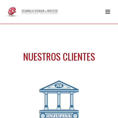
NUESTROS CLIENTES