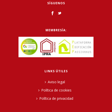
SÍGUENOS
MEMBRESÍA:
LINKS ÚTILES
Aviso legal
Política de cookies
Política de privacidad