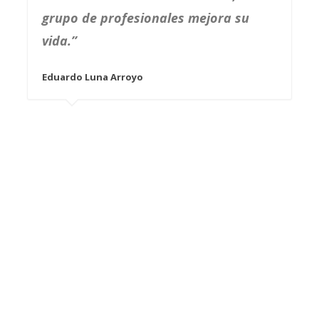
grupo de profesionales mejora su
vida.”
Eduardo Luna Arroyo