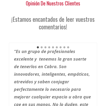
Opinión De Nuestros Clientes
¡Estamos encantados de leer vuestros
comentarios!
“Es un grupo de profesionales
excelente y tenemos la gran suerte
de tenerlos en Cabra. Son
innovadores, inteligentes, empáticos,
atrevidos y saben conjugar
perfectamente lo necesario para
mejorar cualquier espacio u obra que
cae en sus manos. No lo duden, este