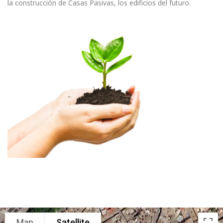
la construcción de Casas Pasivas, los edificios del futuro.
Map
Satellite