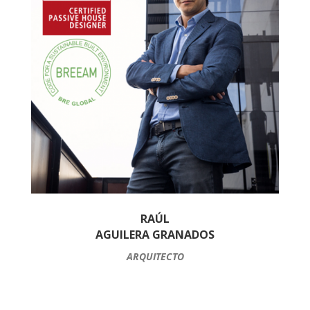
RAÚL
AGUILERA GRANADOS
ARQUITECTO