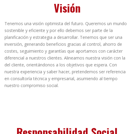
Visión
Tenemos una visión optimista del futuro. Queremos un mundo
sostenible y eficiente y por ello debemos ser parte de la
planificación y estrategia a desarrollar. Tenemos que ser una
inversión, generando beneficios gracias al control, ahorro de
costes, seguimiento y garantías que aportamos con carácter
diferencial a nuestros clientes. Alineamos nuestra visión con la
del cliente, orientándonos a los objetivos que espera. Con
nuestra experiencia y saber hacer, pretendemos ser referencia
en consultoría técnica y empresarial, asumiendo al tiempo
nuestro compromiso social.
Responsabilidad Social