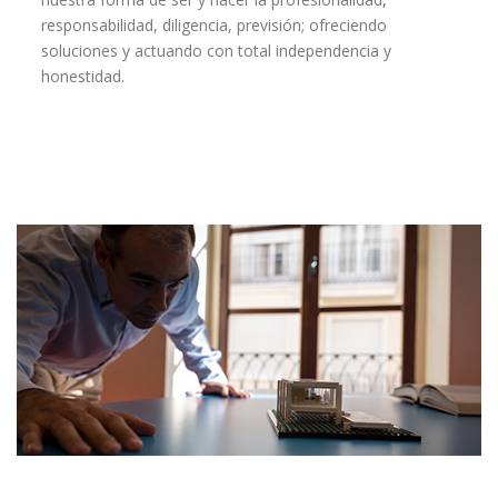
responsabilidad, diligencia, previsión; ofreciendo
soluciones y actuando con total independencia y
honestidad.