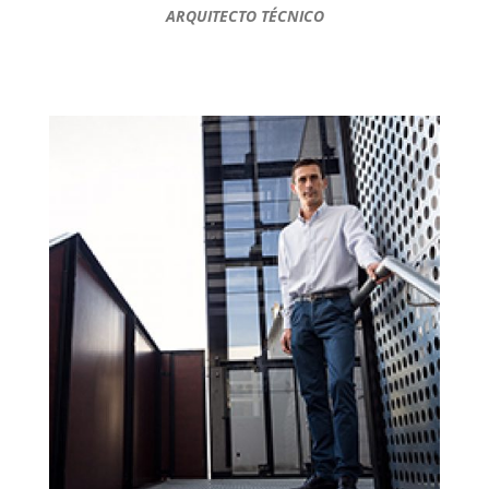
ARQUITECTO TÉCNICO