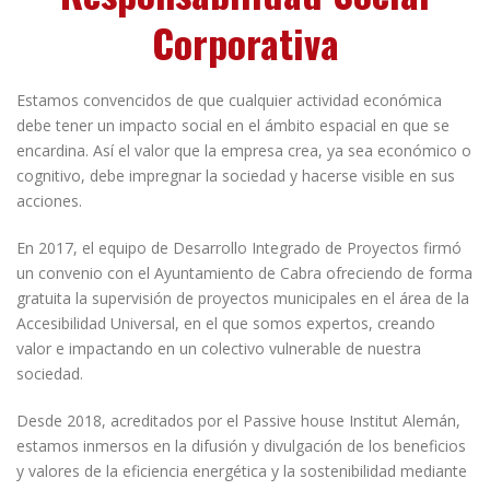
Corporativa
Estamos convencidos de que cualquier actividad económica
debe tener un impacto social en el ámbito espacial en que se
encardina. Así el valor que la empresa crea, ya sea económico o
cognitivo, debe impregnar la sociedad y hacerse visible en sus
acciones.
En 2017, el equipo de Desarrollo Integrado de Proyectos firmó
un convenio con el Ayuntamiento de Cabra ofreciendo de forma
gratuita la supervisión de proyectos municipales en el área de la
Accesibilidad Universal, en el que somos expertos, creando
valor e impactando en un colectivo vulnerable de nuestra
sociedad.
Desde 2018, acreditados por el Passive house Institut Alemán,
estamos inmersos en la difusión y divulgación de los beneficios
y valores de la eficiencia energética y la sostenibilidad mediante