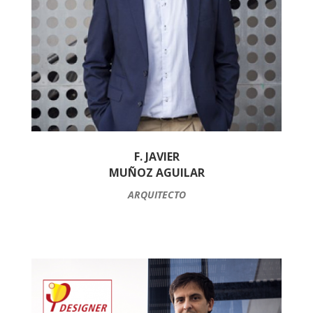
F. JAVIER
MUÑOZ AGUILAR
ARQUITECTO