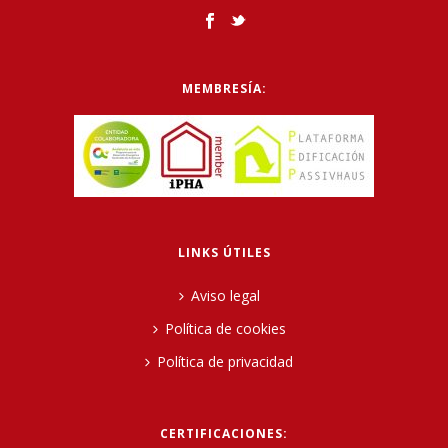
MEMBRESÍA:
LINKS ÚTILES
Aviso legal
Política de cookies
Política de privacidad
CERTIFICACIONES: