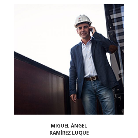
MIGUEL ÁNGEL
RAMÍREZ LUQUE