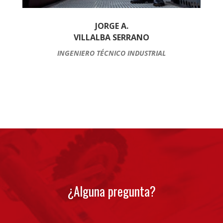
JORGE A.
VILLALBA SERRANO
INGENIERO TÉCNICO INDUSTRIAL
¿Alguna pregunta?