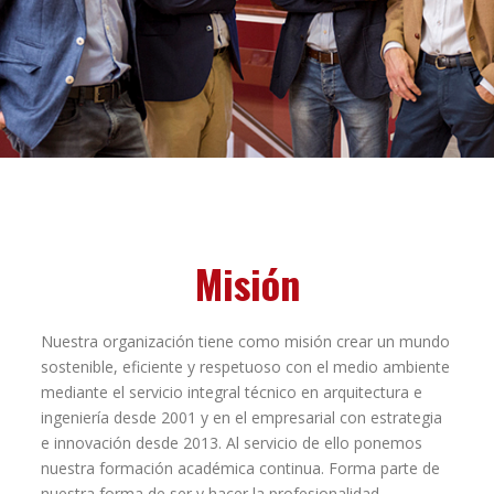
Misión
Nuestra organización tiene como misión crear un mundo
sostenible, eficiente y respetuoso con el medio ambiente
mediante el servicio integral técnico en arquitectura e
ingeniería desde 2001 y en el empresarial con estrategia
e innovación desde 2013. Al servicio de ello ponemos
nuestra formación académica continua. Forma parte de
nuestra forma de ser y hacer la profesionalidad,