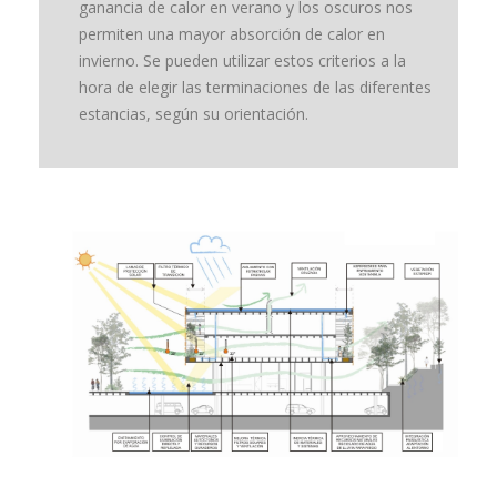
ganancia de calor en verano y los oscuros nos
permiten una mayor absorción de calor en
invierno. Se pueden utilizar estos criterios a la
hora de elegir las terminaciones de las diferentes
estancias, según su orientación.