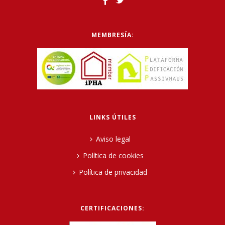
MEMBRESÍA:
LINKS ÚTILES
Aviso legal
Política de cookies
Política de privacidad
CERTIFICACIONES: