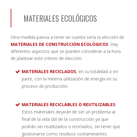
MATERIALES ECOLÓGICOS
Otra medida pasiva a tener en cuenta sería la elección de
MATERIALES DE CONSTRUCCIÓN ECOLÓGICOS
. Hay
diferentes aspectos que se pueden considerar a la hora
de plantear este criterio de elección:
MATERIALES RECICLADOS
, en su totalidad o en
parte, con la mínima utilización de energía en su
proceso de producción.
MATERIALES RECICLABLES O REUTILIZABLES
.
Estos materiales dejarán de ser un problema al
final de la vida útil de la construcción ya que
podrán ser reutilizados o reciclados, sin tener que
gestionarse como residuos contaminantes.