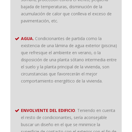
bajada de temperaturas, disminución de la
acumulación de calor que conlleva el exceso de
pavimentación, etc.
AGUA.
Condicionantes de partida como la
existencia de una lámina de agua exterior (piscina)
que refresque el ambiente en verano, o la
disposición de una planta sótano intermedia entre
el suelo y la planta principal de la vivienda, son
circunstancias que favorecerán el mejor
comportamiento energético de la vivienda.
ENVOLVENTE DEL EDIFICIO
. Teniendo en cuenta
el resto de condicionantes, sería aconsejable
buscar un diseño en el que se minimice la
superficie de contacto con el exterior con el fin de