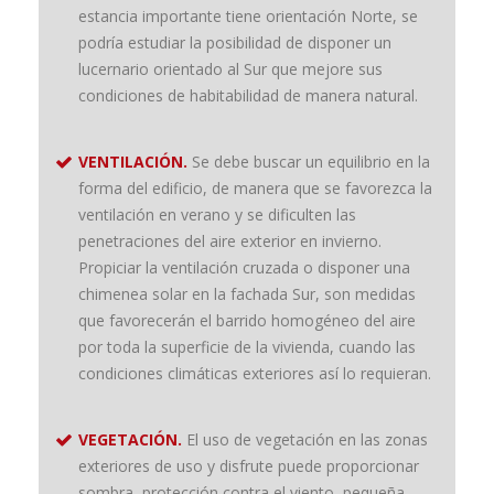
estancia importante tiene orientación Norte, se
podría estudiar la posibilidad de disponer un
lucernario orientado al Sur que mejore sus
condiciones de habitabilidad de manera natural.
VENTILACIÓN.
Se debe buscar un equilibrio en la
forma del edificio, de manera que se favorezca la
ventilación en verano y se dificulten las
penetraciones del aire exterior en invierno.
Propiciar la ventilación cruzada o disponer una
chimenea solar en la fachada Sur, son medidas
que favorecerán el barrido homogéneo del aire
por toda la superficie de la vivienda, cuando las
condiciones climáticas exteriores así lo requieran.
VEGETACIÓN.
El uso de vegetación en las zonas
exteriores de uso y disfrute puede proporcionar
sombra, protección contra el viento, pequeña