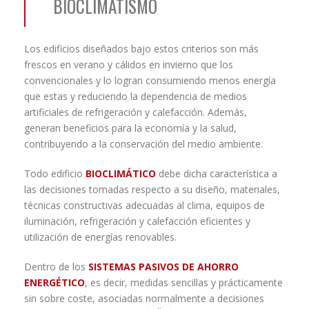
BIOCLIMATISMO
Los edificios diseñados bajo estos criterios son más
frescos en verano y cálidos en invierno que los
convencionales y lo logran consumiendo menos energía
que estas y reduciendo la dependencia de medios
artificiales de refrigeración y calefacción. Además,
generan beneficios para la economía y la salud,
contribuyendo a la conservación del medio ambiente.
Todo edificio
BIOCLIMÁTICO
debe dicha característica a
las decisiones tomadas respecto a su diseño, materiales,
técnicas constructivas adecuadas al clima, equipos de
iluminación, refrigeración y calefacción eficientes y
utilización de energías renovables.
Dentro de los
SISTEMAS PASIVOS DE AHORRO
ENERGÉTICO
, es decir, medidas sencillas y prácticamente
sin sobre coste, asociadas normalmente a decisiones