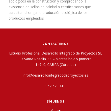
ecológicos en la construcción y comprobando la
existencia de sellos de calidad o certificaciones que
acrediten el origen o producción ecológica de los
productos empleados.
CONTÁCTENOS
Estudio Profesional Desarrollo Integrado de Proyectos SL
C/ Santa Rosalía, 11 – plantas baja y primera
14940, CABRA (Córdoba)
info@desarrollointegradodeproyectos.es
957 529 410
SÍGUENOS