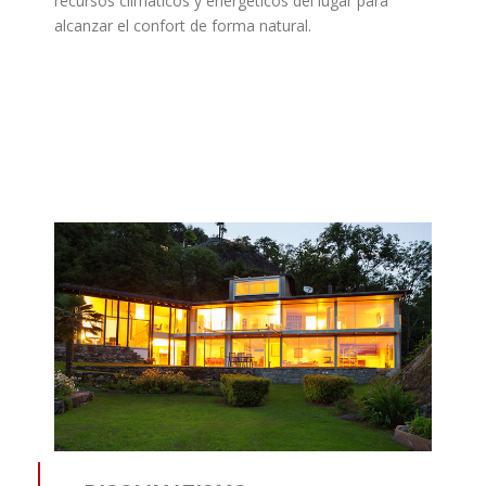
recursos climáticos y energéticos del lugar para
alcanzar el confort de forma natural.