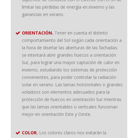
limitar las pérdidas de energía en invierno y las
ganancias en verano.
ORIENTACIÓN.
Tener en cuenta el distinto
comportamiento del Sol según cada orientación a
la hora de diseñar las aberturas de las fachadas:
se intentará abrir grandes huecos a orientación
Sur, para lograr una mayor captación de calor en
invierno, estudiando los sistemas de protección
convenientes, para poder controlar la radiación
solar en verano. Las lamas horizontales o grandes
voladizos son elementos adecuados para la
protección de huecos en orientación Sur mientras
que las lamas orientables o verticales funcionan
mejor en orientación Este y Oeste.
COLOR.
Los colores claros nos evitarán la