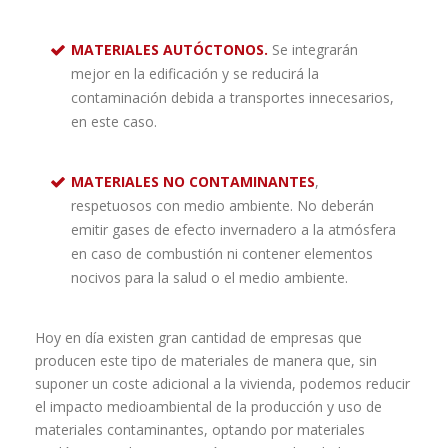
MATERIALES AUTÓCTONOS.
Se integrarán
mejor en la edificación y se reducirá la
contaminación debida a transportes innecesarios,
en este caso.
MATERIALES NO CONTAMINANTES
,
respetuosos con medio ambiente. No deberán
emitir gases de efecto invernadero a la atmósfera
en caso de combustión ni contener elementos
nocivos para la salud o el medio ambiente.
Hoy en día existen gran cantidad de empresas que
producen este tipo de materiales de manera que, sin
suponer un coste adicional a la vivienda, podemos reducir
el impacto medioambiental de la producción y uso de
materiales contaminantes, optando por materiales