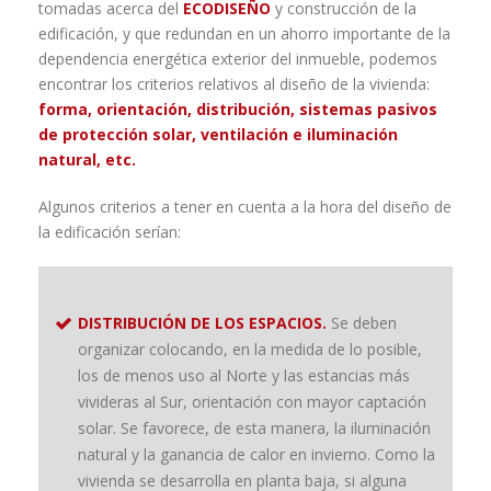
tomadas acerca del
ECODISEÑO
y construcción de la
edificación, y que redundan en un ahorro importante de la
dependencia energética exterior del inmueble, podemos
encontrar los criterios relativos al diseño de la vivienda:
forma, orientación, distribución, sistemas pasivos
de protección solar, ventilación e iluminación
natural, etc.
Algunos criterios a tener en cuenta a la hora del diseño de
la edificación serían:
DISTRIBUCIÓN DE LOS ESPACIOS.
Se deben
organizar colocando, en la medida de lo posible,
los de menos uso al Norte y las estancias más
vivideras al Sur, orientación con mayor captación
solar. Se favorece, de esta manera, la iluminación
natural y la ganancia de calor en invierno. Como la
vivienda se desarrolla en planta baja, si alguna