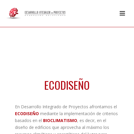
ECODISEÑO
En Desarrollo Integrado de Proyectos afrontamos el
ECODISEÑO
mediante la implementación de criterios
basados en el
BIOCLIMATISMO
, es decir, en el
diseño de edificios que aprovecha al máximo los