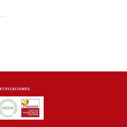
RTIFICACIONES: