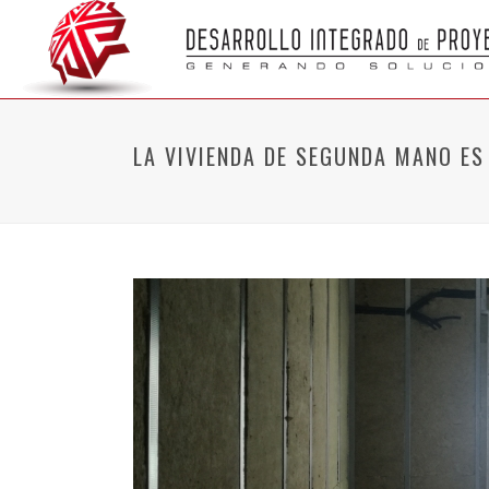
LA VIVIENDA DE SEGUNDA MANO ES