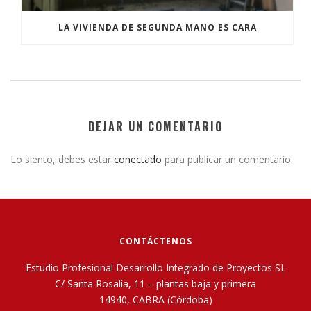
LA VIVIENDA DE SEGUNDA MANO ES CARA
DEJAR UN COMENTARIO
Lo siento, debes estar
conectado
para publicar un comentario.
CONTÁCTENOS
Estudio Profesional Desarrollo Integrado de Proyectos SL
C/ Santa Rosalía, 11 – plantas baja y primera
14940, CABRA (Córdoba)