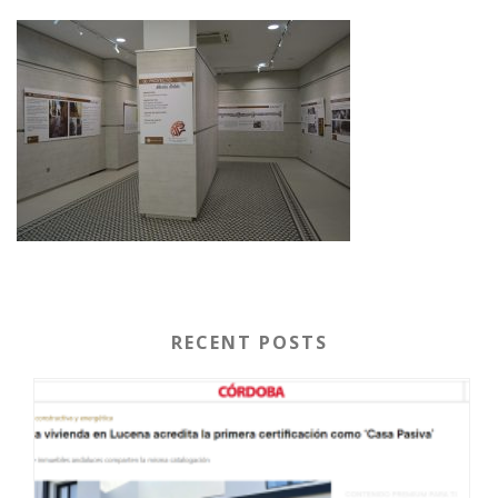
RECENT POSTS