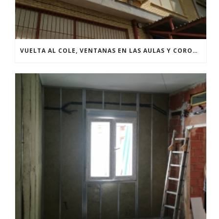
VUELTA AL COLE, VENTANAS EN LAS AULAS Y CORONAVIRUS