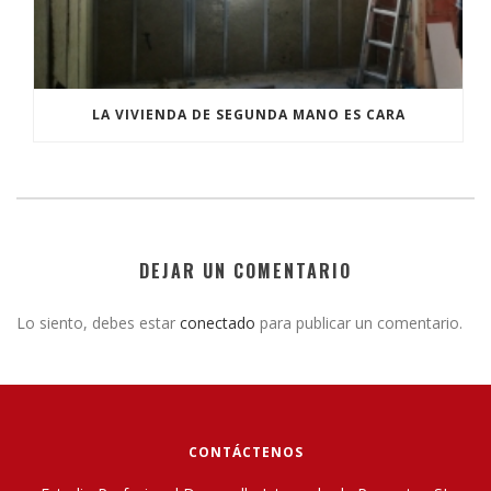
LA VIVIENDA DE SEGUNDA MANO ES CARA
DEJAR UN COMENTARIO
Lo siento, debes estar
conectado
para publicar un comentario.
CONTÁCTENOS