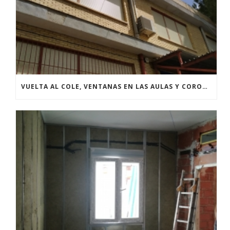
VUELTA AL COLE, VENTANAS EN LAS AULAS Y CORONAVIRUS