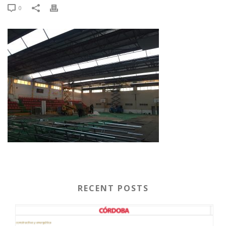
0
RECENT POSTS